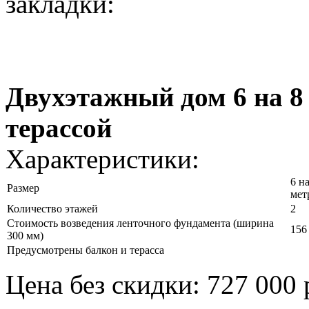
закладки:
Двухэтажный дом 6 на 8 
терассой
Характеристики:
6 на
Размер
мет
Количество этажей
2
Стоимость возведения ленточного фундамента (ширина
156
300 мм)
Предусмотрены балкон и терасса
Цена без скидки: 727 000