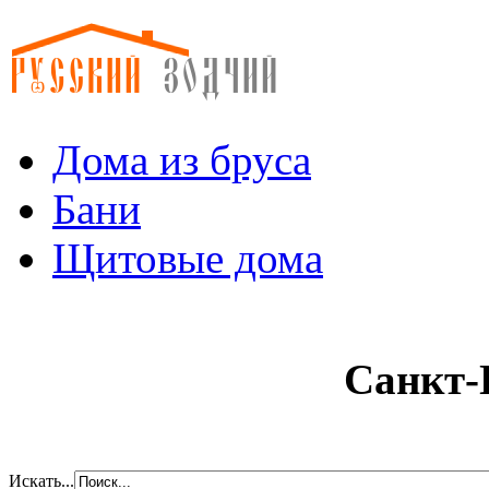
Дома из бруса
Бани
Щитовые дома
Санкт-П
Искать...