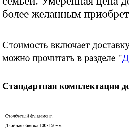
семьей. Умеренная цена д
более желанным приобрет
Стоимость включает доставку
можно прочитать в разделе "
Д
Стандартная комплектация до
Столбчатый фундамент.
Двойная обвязка 100x150мм.