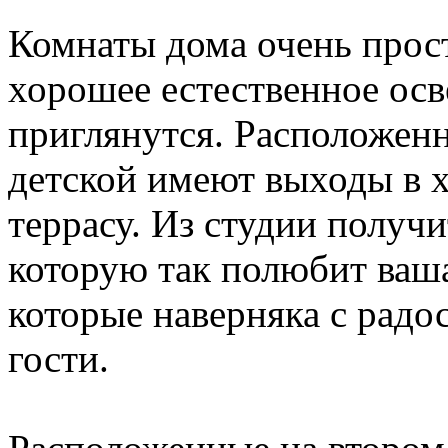
Комнаты дома очень прос
хорошее естественное осв
приглянутся. Расположенн
детской имеют выходы в х
террасу. Из студии получи
которую так полюбит ваша
которые наверняка с радо
гости.