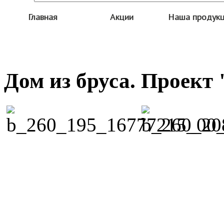
Главная
Акции
Наша продук
Дом из бруса. Проек