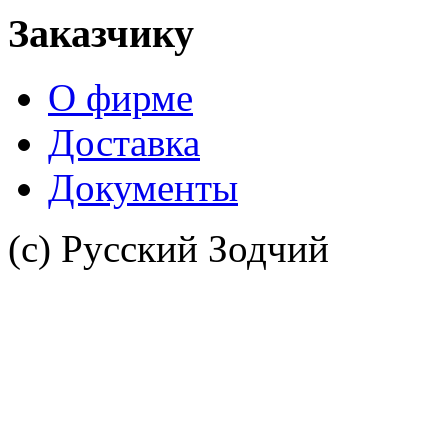
Заказчику
О фирме
Доставка
Документы
(с) Русский Зодчий