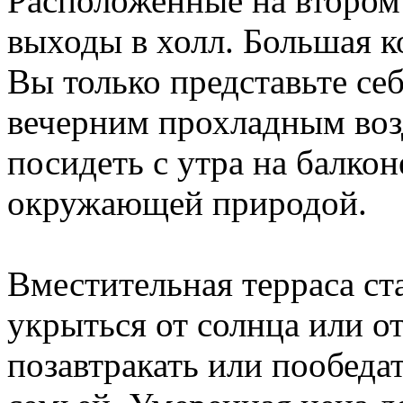
Расположенные на втором
выходы в холл. Большая к
Вы только представьте се
вечерним прохладным воз
посидеть с утра на балко
окружающей природой.
Вместительная терраса ст
укрыться от солнца или о
позавтракать или пообеда