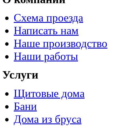
Схема проезда
Написать нам
Наше производство
Наши работы
Услуги
Щитовые дома
Бани
Дома из бруса