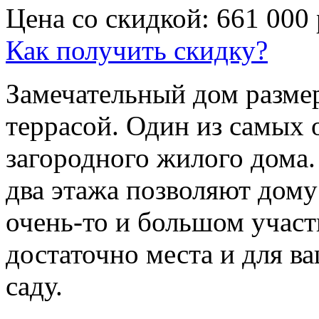
Цена со скидкой: 661 000
Как получить скидку?
Замечательный дом разме
террасой. Один из самых 
загородного жилого дома
два этажа позволяют дому
очень-то и большом участ
достаточно места и для в
саду.