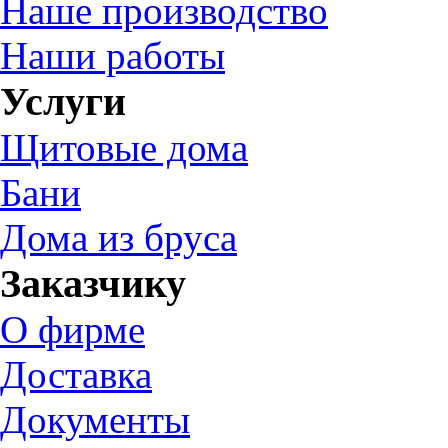
Наше производство
Наши работы
Услуги
Щитовые дома
Бани
Дома из бруса
Заказчику
О фирме
Доставка
Документы