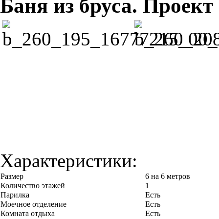
Баня из бруса. Прое
Характеристики:
Размер
6 на 6 метров
Количество этажей
1
Парилка
Есть
Моечное отделение
Есть
Комната отдыха
Есть