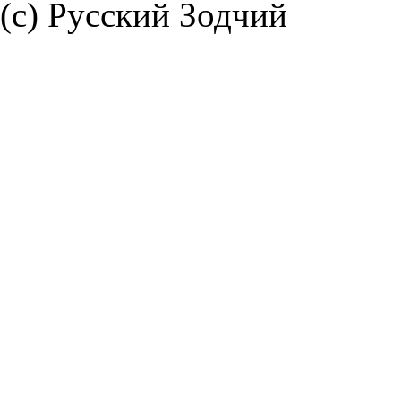
(с) Русский Зодчий