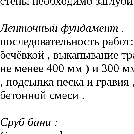
стены необходимо заглубит
Ленточный фундамент .
последовательность работ
бечёвкой , выкапывание т
не менее 400 мм ) и 300 
, подсыпка песка и гравия 
бетонной смеси .
Сруб бани :