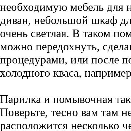
необходимую мебель для н
диван, небольшой шкаф дл
очень светлая. В таком п
можно передохнуть, сдел
процедурами, или после п
холодного кваса, например
Парилка и помывочная так
Поверьте, тесно вам там не
расположится несколько че