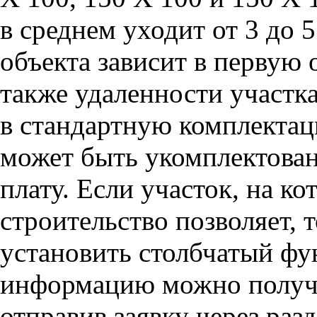
в среднем уходит от 3 до 
объекта зависит в первую 
также удаленности участка
в стандартную комплектац
может быть укомплектова
плату. Если участок, на к
строительство позволяет, 
установить столбчатый фу
информацию можно получи
отправив заявку через раз