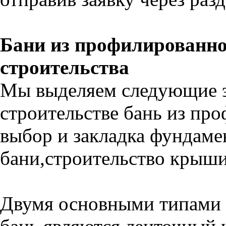
Бани из профилированно
строительства
Мы выделяем следующие э
строительстве бань из про
выбор и закладка фундамен
бани,строительство крыши 
Двумя основными типами 