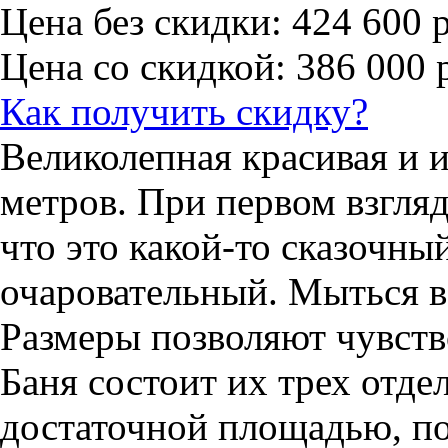
Цена без скидки: 424 600 
Цена со скидкой: 386 000 
Как получить скидку?
Великолепная красивая и 
метров. При первом взгляд
что это какой-то сказочны
очаровательный. Мыться в 
Размеры позволяют чувств
Баня состоит их трех отде
достаточной площадью, п