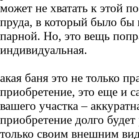
может не хватать к этой по
пруда, в который было бы
парной. Но, это вещь попр
индивидуальная.
акая баня это не только п
приобретение, это еще и 
вашего участка – аккуратн
приобретение долго будет 
только своим внешним ви